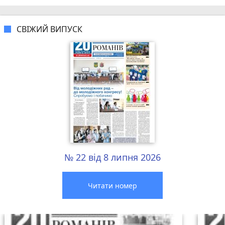
СВІЖИЙ ВИПУСК
№ 22 від 8 липня 2026
Читати номер