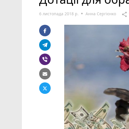
6 листопада 2018 р.
Анна Сергієнко
share