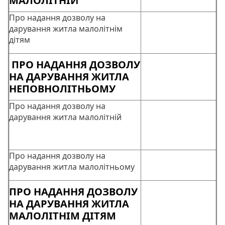
МАЛОЛІТНІЙ
Про надання дозволу на
дарування житла малолітнім
дітям
ПРО НАДАННЯ ДОЗВОЛУ
НА ДАРУВАННЯ ЖИТЛА
НЕПОВНОЛІТНЬОМУ
Про надання дозволу на
дарування житла малолітній
Про надання дозволу на
дарування житла малолітньому
ПРО НАДАННЯ ДОЗВОЛУ
НА ДАРУВАННЯ ЖИТЛА
МАЛОЛІТНІМ ДІТЯМ