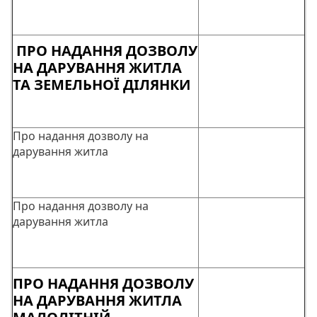
ПРО НАДАННЯ ДОЗВОЛУ
НА ДАРУВАННЯ ЖИТЛА
ТА ЗЕМЕЛЬНОЇ ДІЛЯНКИ
Про надання дозволу на
дарування житла
Про надання дозволу на
дарування житла
ПРО НАДАННЯ ДОЗВОЛУ
НА ДАРУВАННЯ ЖИТЛА