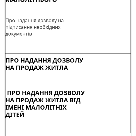
Про надання дозволу на
підписання необхідних
документів
ПРО НАДАННЯ ДОЗВОЛУ
НА ПРОДАЖ ЖИТЛА
ПРО НАДАННЯ ДОЗВОЛУ
НА ПРОДАЖ ЖИТЛА ВІД
ІМЕНІ МАЛОЛІТНІХ
ДІТЕЙ