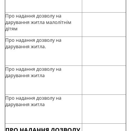
Про надання дозволу на
дарування житла малолітнім
дітям
Про надання дозволу на
дарування житла.
Про надання дозволу на
дарування житла
Про надання дозволу на
дарування житла
ПРО НАДАННЯ ДОЗВОЛУ