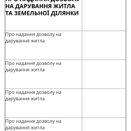
НА ДАРУВАННЯ ЖИТЛА
ТА ЗЕМЕЛЬНОЇ ДІЛЯНКИ
Про надання дозволу на
дарування житла
Про надання дозволу на
дарування житла
Про надання дозволу на
дарування житла
Про надання дозволу на
дарування житла