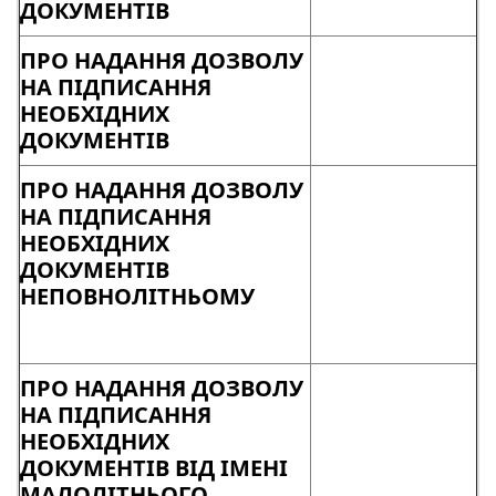
ДОКУМЕНТІВ
ПРО НАДАННЯ ДОЗВОЛУ
НА ПІДПИСАННЯ
НЕОБХІДНИХ
ДОКУМЕНТІВ
ПРО НАДАННЯ ДОЗВОЛУ
НА ПІДПИСАННЯ
НЕОБХІДНИХ
ДОКУМЕНТІВ
НЕПОВНОЛІТНЬОМУ
ПРО НАДАННЯ ДОЗВОЛУ
НА ПІДПИСАННЯ
НЕОБХІДНИХ
ДОКУМЕНТІВ ВІД ІМЕНІ
МАЛОЛІТНЬОГО