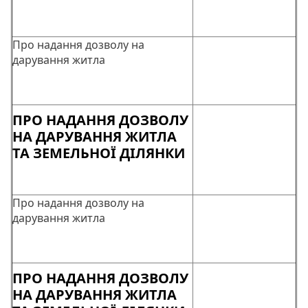
Про надання дозволу на
дарування житла
ПРО НАДАННЯ ДОЗВОЛУ
НА ДАРУВАННЯ ЖИТЛА
ТА ЗЕМЕЛЬНОЇ ДІЛЯНКИ
Про надання дозволу на
дарування житла
ПРО НАДАННЯ ДОЗВОЛУ
НА ДАРУВАННЯ ЖИТЛА