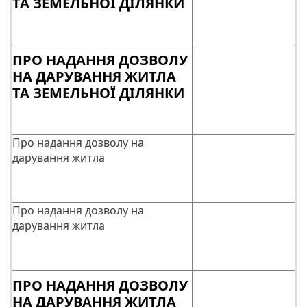
ТА ЗЕМЕЛЬНОЇ ДІЛЯНКИ
ПРО НАДАННЯ ДОЗВОЛУ
НА ДАРУВАННЯ ЖИТЛА
ТА ЗЕМЕЛЬНОЇ ДІЛЯНКИ
Про надання дозволу на
дарування житла
Про надання дозволу на
дарування житла
ПРО НАДАННЯ ДОЗВОЛУ
НА ДАРУВАННЯ ЖИТЛА