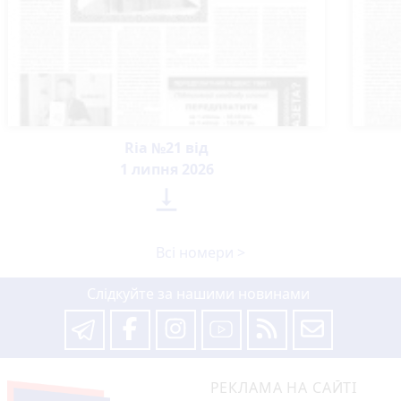
Ria №21 від
1 липня 2026

Всі номери >
Слідкуйте за нашими новинами
РЕКЛАМА НА САЙТІ