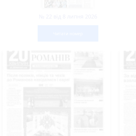
№ 22 від 8 липня 2026
Читати номер