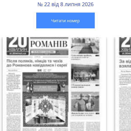
№ 22 від 8 липня 2026
Читати номер