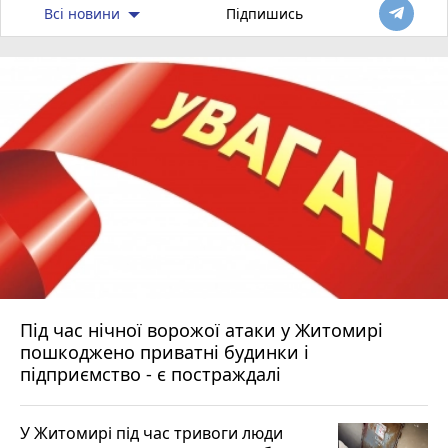
Всі новини
Підпишись
Під час нічної ворожої атаки у Житомирі
пошкоджено приватні будинки і
підприємство - є постраждалі
У Житомирі під час тривоги люди