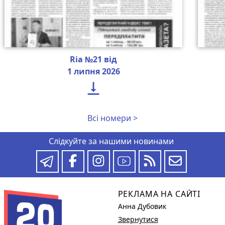
Ria №21 від
1 липня 2026

Всі номери >
Слідкуйте за нашими новинами
РЕКЛАМА НА САЙТІ
Анна Дубовик
Звернутися