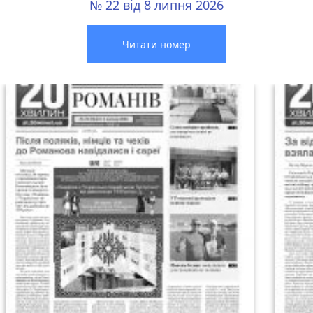
№ 22 від 8 липня 2026
Читати номер