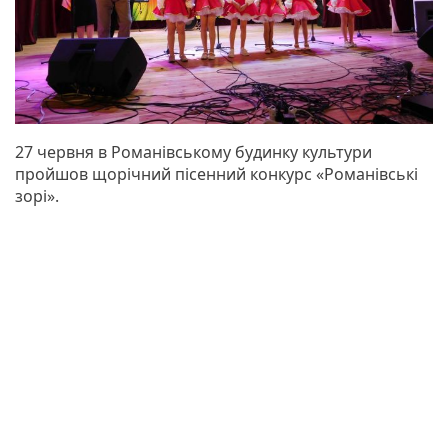
27 червня в Романівському будинку культури
пройшов щорічний пісенний конкурс «Романівські
зорі».