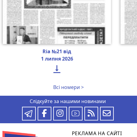
Ria №21 від
1 липня 2026

Всі номери >
Слідкуйте за нашими новинами
РЕКЛАМА НА САЙТІ