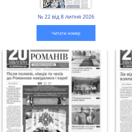
№ 22 від 8 липня 2026
Читати номер