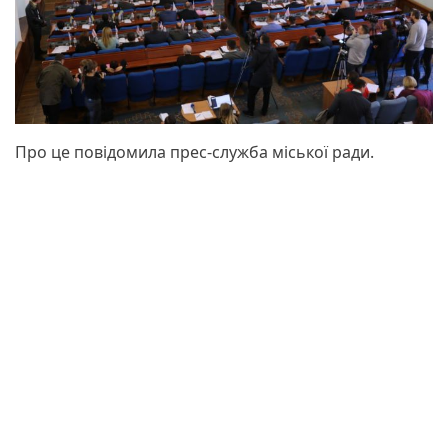
Про це повідомила прес-служба міської ради.