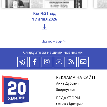
Ria №21 від
1 липня 2026

Всі номери >
Слідкуйте за нашими новинами
РЕКЛАМА НА САЙТІ
Анна Дубовик
Звернутися
РЕДАКТОРИ
Ольга Сідлецька