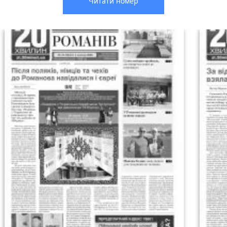
Читати номер