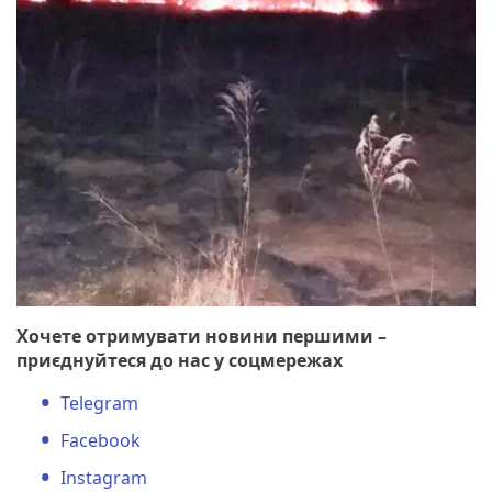
Хочете отримувати новини першими –
приєднуйтеся до нас у соцмережах
Telegram
Facebook
Instagram