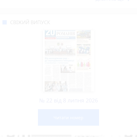
СВІЖИЙ ВИПУСК
№ 22 від 8 липня 2026
Читати номер