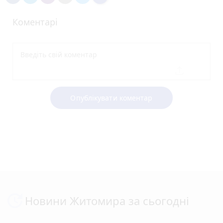
Коментарі
Опублікувати коментар
Новини Житомира за сьогодні