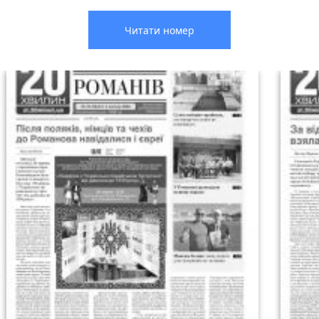
Читати номер