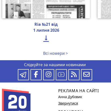
Ria №21 від
1 липня 2026

Всі номери >
Слідкуйте за нашими новинами
РЕКЛАМА НА САЙТІ
Анна Дубовик
Звернутися