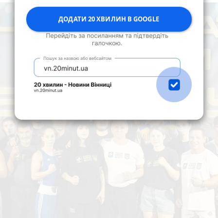
ДОДАТИ 20 ХВИЛИН В GOOGLE