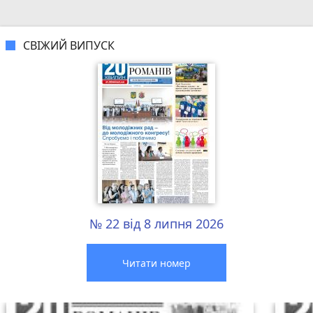
СВІЖИЙ ВИПУСК
№ 22 від 8 липня 2026
Читати номер