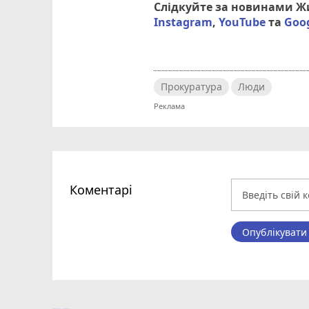
Слідкуйте за новинами 
Instagram
,
YouTube
та
Goo
Прокуратура
Люди
Коментарі
Опублікувати