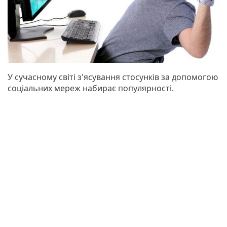
У сучасному світі з'ясування стосунків за допомогою
соціальних мереж набирає популярності.