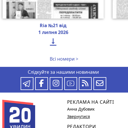
Ria №21 від
1 липня 2026

Всі номери >
Слідкуйте за нашими новинами
РЕКЛАМА НА САЙТІ
Анна Дубовик
Звернутися
РЕДАКТОРИ