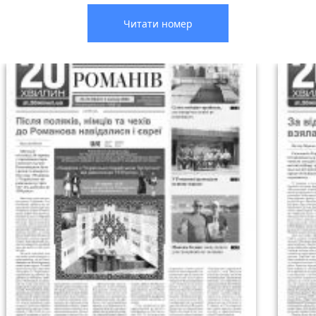
Читати номер