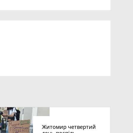
Житомир четвертий