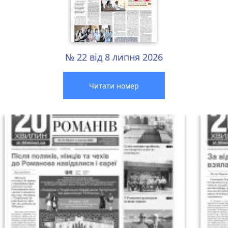
№ 22 від 8 липня 2026
Читати номер