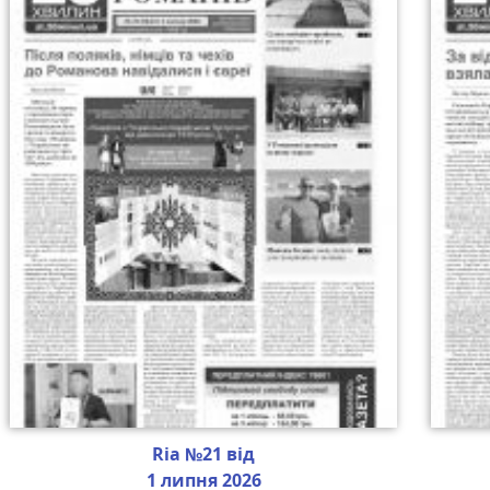
Ria №21 від
1 липня 2026