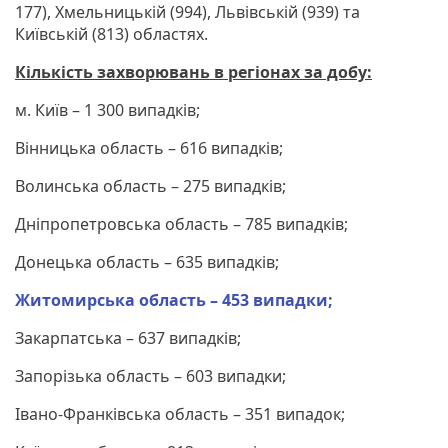
177), Хмельницькій (994), Львівській (939) та
Київській (813) областях.
Кількість захворювань в регіонах за добу:
м. Київ – 1 300 випадків;
Вінницька область – 616 випадків;
Волинська область – 275 випадків;
Дніпропетровська область – 785 випадків;
Донецька область – 635 випадків;
Житомирська область – 453 випадки;
Закарпатська – 637 випадків;
Запорізька область – 603 випадки;
Івано-Франківська область – 351 випадок;