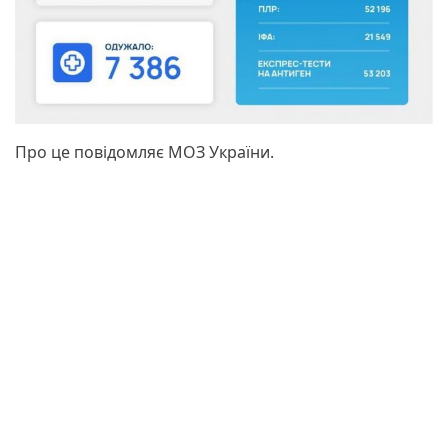
Про це повідомляє МОЗ України.