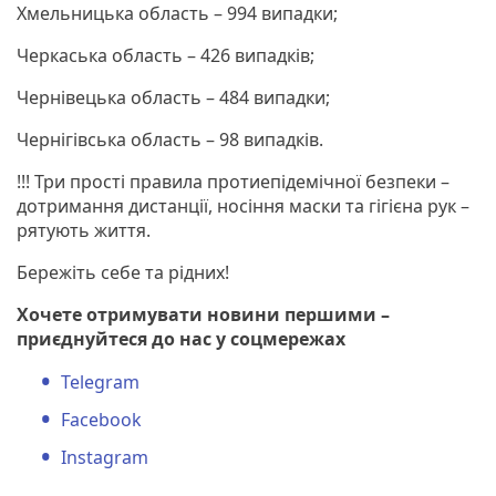
Хмельницька область – 994 випадки;
Черкаська область – 426 випадків;
Чернівецька область – 484 випадки;
Чернігівська область – 98 випадків.
!!! Три прості правила протиепідемічної безпеки –
дотримання дистанції, носіння маски та гігієна рук –
рятують життя.
Бережіть себе та рідних!
Хочете отримувати новини першими –
приєднуйтеся до нас у соцмережах
Telegram
Facebook
Instagram