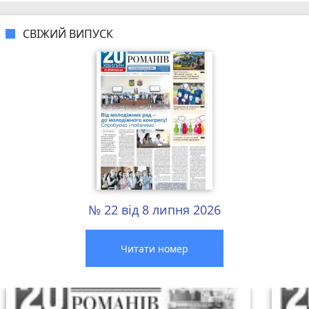
СВІЖИЙ ВИПУСК
№ 22 від 8 липня 2026
Читати номер