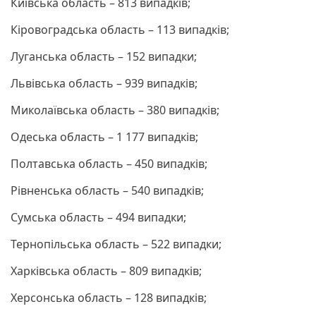
Київська область – 813 випадків;
Кіровоградська область – 113 випадків;
Луганська область – 152 випадки;
Львівська область – 939 випадків;
Миколаївська область – 380 випадків;
Одеська область – 1 177 випадків;
Полтавська область – 450 випадків;
Рівненська область – 540 випадків;
Сумська область – 494 випадки;
Тернопільська область – 522 випадки;
Харківська область – 809 випадків;
Херсонська область – 128 випадків;