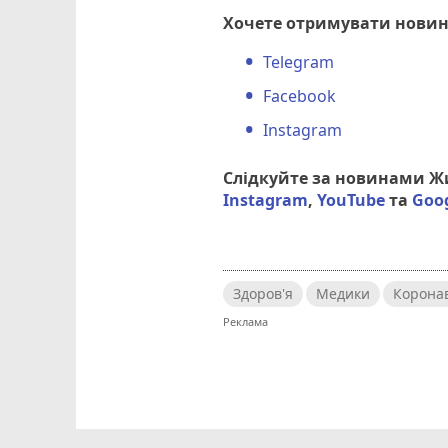
Хочете отримувати новин
Telegram
Facebook
Instagram
Слідкуйте за новинами 
Instagram
,
YouTube
та
Goo
Здоров'я
Медики
Коронав