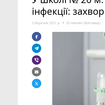
інфекції: захвор
3 березня 2021 р.
20 хвилин (Житомир)