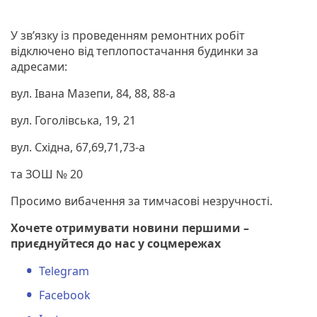
У зв’язку із проведенням ремонтних робіт
відключено від теплопостачання будинки за
адресами:
вул. Івана Мазепи, 84, 88, 88-а
вул. Гоголівська, 19, 21
вул. Східна, 67,69,71,73-а
та ЗОШ № 20
Просимо вибачення за тимчасові незручності.
Хочете отримувати новини першими –
приєднуйтеся до нас у соцмережах
Telegram
Facebook