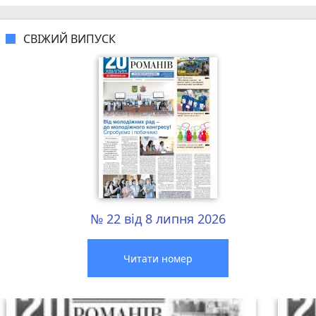
СВІЖИЙ ВИПУСК
№ 22 від 8 липня 2026
Читати номер