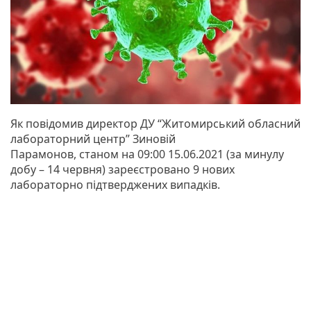
Як повідомив директор ДУ “Житомирський обласний
лабораторний центр” Зиновій
Парамонов, станом на 09:00 15.06.2021 (за минулу
добу – 14 червня) зареєстровано 9 нових
лабораторно підтверджених випадків.