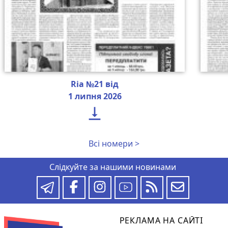
Ria №21 від
1 липня 2026

Всі номери >
Слідкуйте за нашими новинами
РЕКЛАМА НА САЙТІ