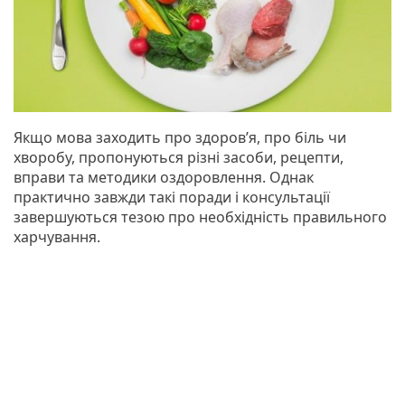
Якщо мова заходить про здоров’я, про біль чи
хворобу, пропонуються різні засоби, рецепти,
вправи та методики оздоровлення. Однак
практично завжди такі поради і консультації
завершуються тезою про необхідність правильного
харчування.