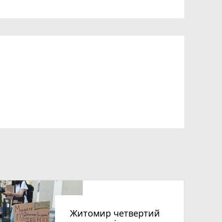
Житомир четвертий