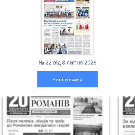
№ 22 від 8 липня 2026
Читати номер