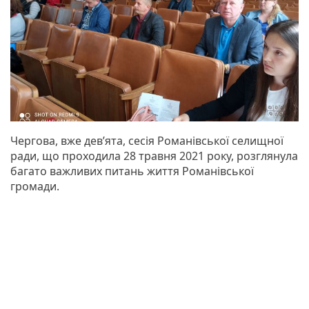
Чергова, вже дев’ята, сесія Романівської селищної
ради, що проходила 28 травня 2021 року, розглянула
багато важливих питань життя Романівської
громади.