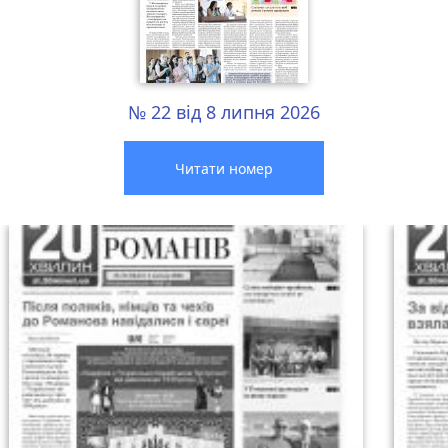
№ 22 від 8 липня 2026
Читати номер