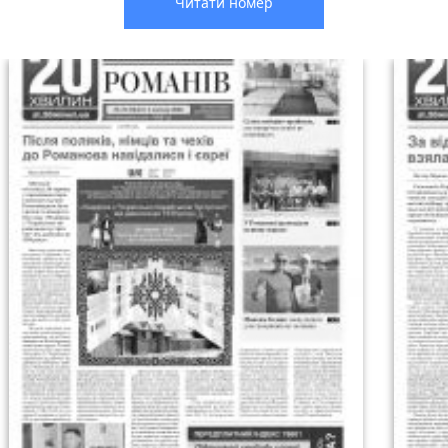
Читати номер