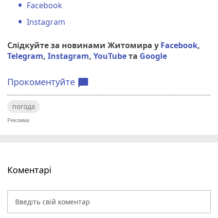
Facebook
Instagram
Слідкуйте за новинами Житомира у
Facebook
,
Telegram
,
Instagram
,
YouTube
та
Google
Прокоментуйте
chat_bubble
погода
Коментарі