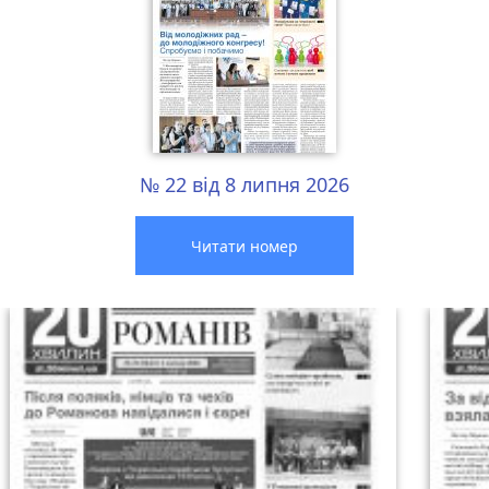
№ 22 від 8 липня 2026
Читати номер