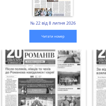
№ 22 від 8 липня 2026
Читати номер