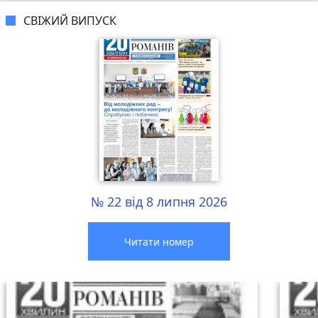
СВІЖИЙ ВИПУСК
№ 22 від 8 липня 2026
Читати номер