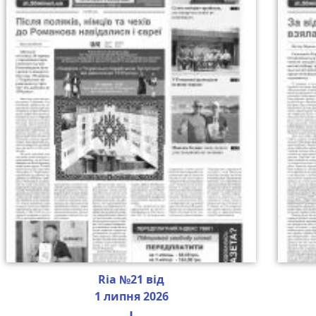
Ria №21 від
1 липня 2026