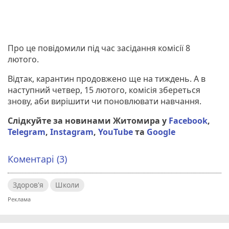
Про це повідомили під час засідання комісії 8
лютого.
Відтак, карантин продовжено ще на тиждень. А в
наступний четвер, 15 лютого, комісія збереться
знову, аби вирішити чи поновлювати навчання.
Слідкуйте за новинами Житомира у
Facebook
,
Telegram
,
Instagram
,
YouTube
та
Google
Коментарі (3)
Здоров'я
Школи