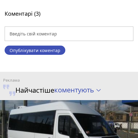
Коментарі (3)
Опублікувати коментар
коментують
Найчастіше