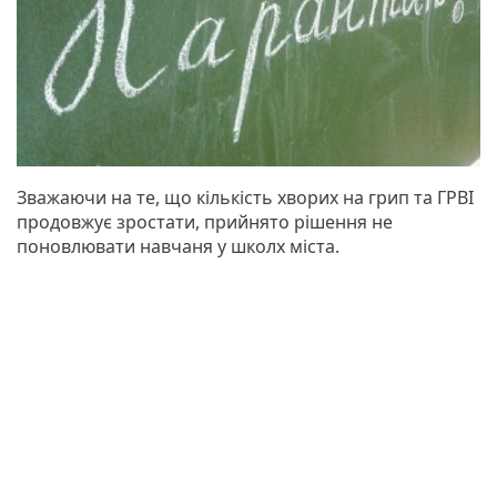
Зважаючи на те, що кількість хворих на грип та ГРВІ
продовжує зростати, прийнято рішення не
поновлювати навчаня у школх міста.