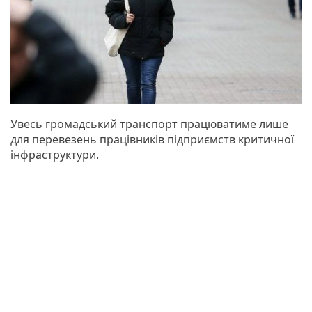
Увесь громадський транспорт працюватиме лише
для перевезень працівників підприємств критичної
інфраструктури.