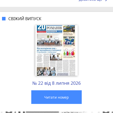
СВІЖИЙ ВИПУСК
№ 22 від 8 липня 2026
Читати номер