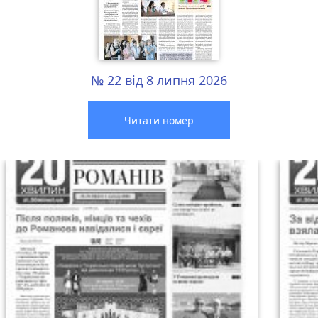
№ 22 від 8 липня 2026
Читати номер