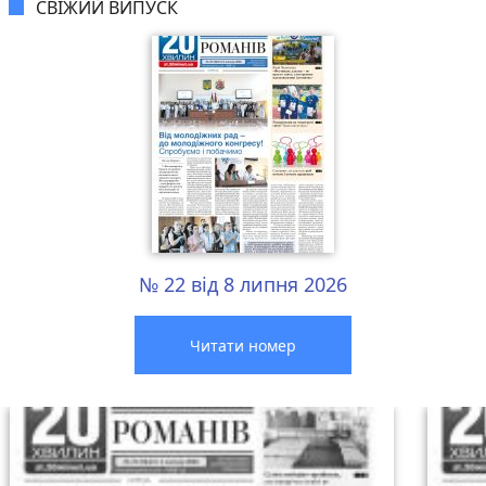
СВІЖИЙ ВИПУСК
№ 22 від 8 липня 2026
Читати номер