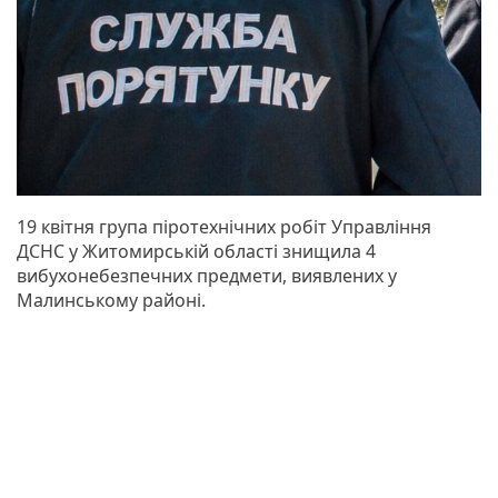
19 квітня група піротехнічних робіт Управління
ДСНС у Житомирській області знищила 4
вибухонебезпечних предмети, виявлених у
Малинському районі.