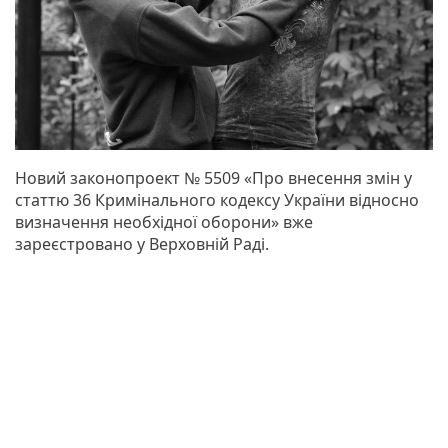
Новий законопроект № 5509 «Про внесення змін у
статтю 36 Кримінального кодексу України відносно
визначення необхідної оборони» вже
зареєстровано у Верховній Раді.