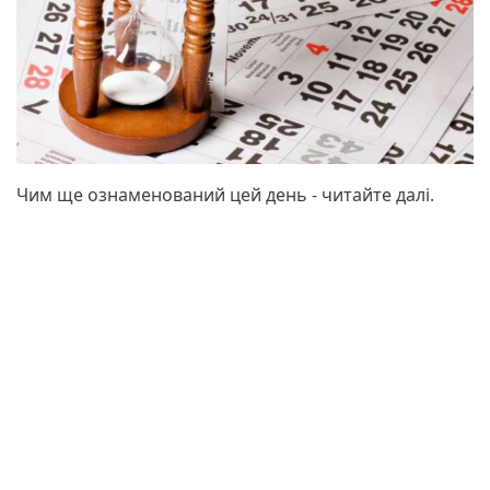
Чим ще ознаменований цей день - читайте далі.