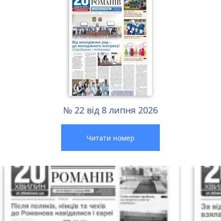
№ 22 від 8 липня 2026
Читати номер