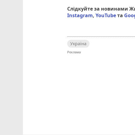
Слідкуйте за новинами 
Instagram
,
YouTube
та
Goo
Україна