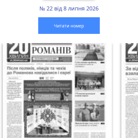
№ 22 від 8 липня 2026
Читати номер