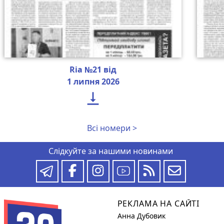
Ria №21 від
1 липня 2026

Всі номери >
Слідкуйте за нашими новинами
РЕКЛАМА НА САЙТІ
Анна Дубовик