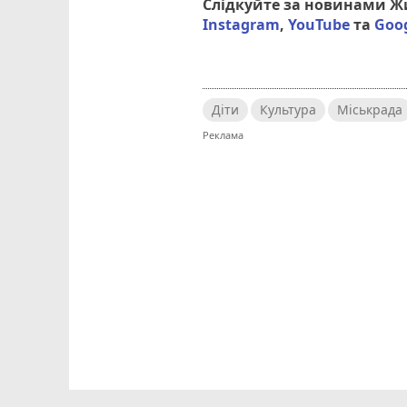
Слідкуйте за новинами 
Instagram
,
YouTube
та
Goo
Діти
Культура
Міськрада