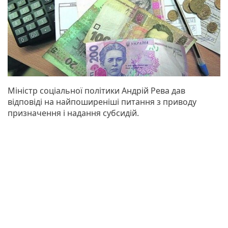
Міністр соціальної політики Андрій Рева дав
відповіді на найпоширеніші питання з приводу
призначення і надання субсидій.