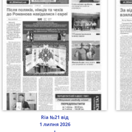
Ria №21 від
1 липня 2026