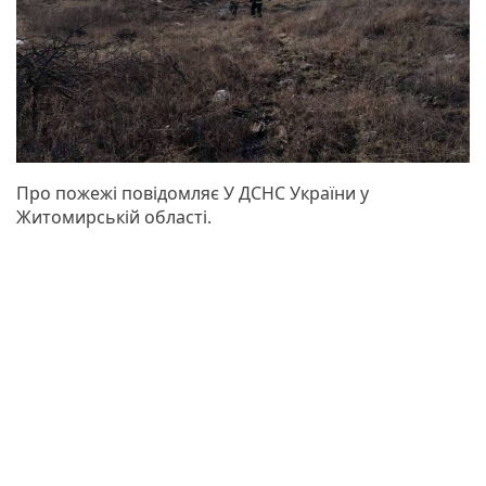
Про пожежі повідомляє У ДСНС України у
Житомирській області.