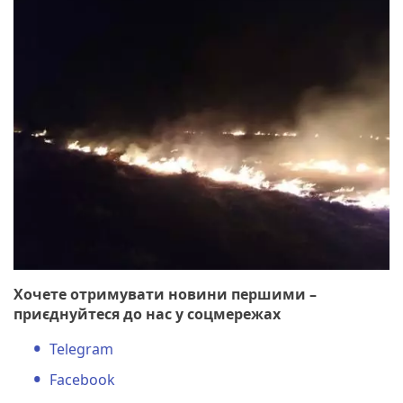
Хочете отримувати новини першими –
приєднуйтеся до нас у соцмережах
Telegram
Facebook