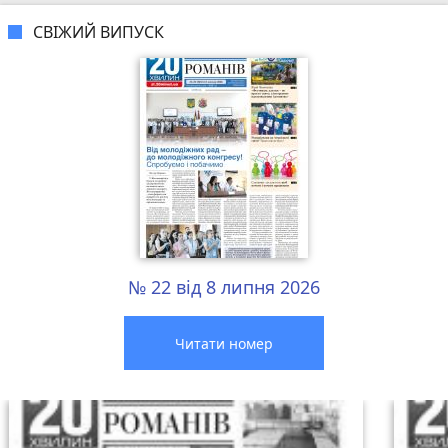
СВІЖИЙ ВИПУСК
№ 22 від 8 липня 2026
Читати номер