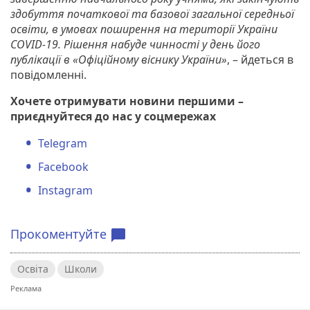
здобуття початкової та базової загальної середньої
освіти, в умовах поширення на території України
COVID-19. Рішення набуде чинності у день його
публікації в «Офіційному віснику України»
, – йдеться в
повідомленні.
Хочете отримувати новини першими –
приєднуйтеся до нас у соцмережах
Telegram
Facebook
Instagram
Прокоментуйте
chat_bubble
Освіта
Школи