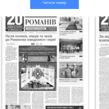
Читати номер