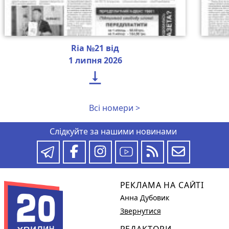
Ria №21 від
1 липня 2026

Всі номери >
Слідкуйте за нашими новинами
РЕКЛАМА НА САЙТІ
Анна Дубовик
Звернутися
РЕДАКТОРИ