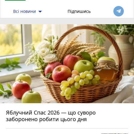
Всі новини
Підпишись
Яблучний Спас 2026 — що суворо
заборонено робити цього дня