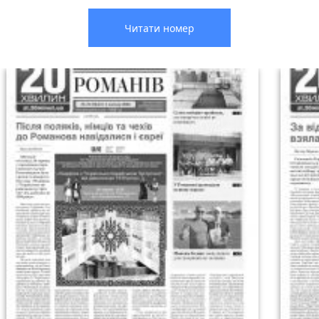
Читати номер