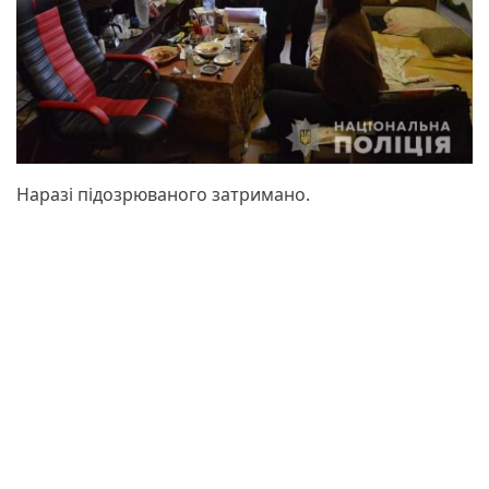
Наразі підозрюваного затримано.