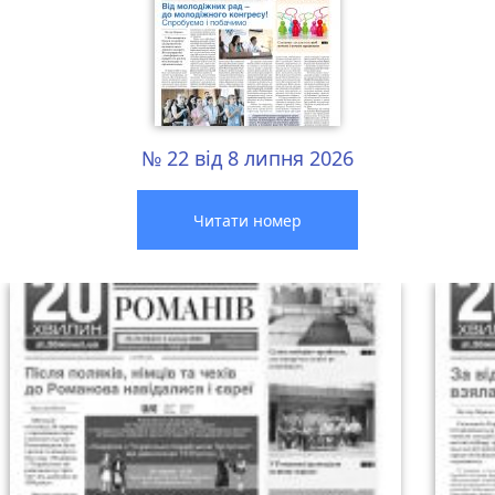
№ 22 від 8 липня 2026
Читати номер