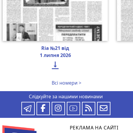
Ria №21 від
1 липня 2026

Всі номери >
Слідкуйте за нашими новинами
РЕКЛАМА НА САЙТІ