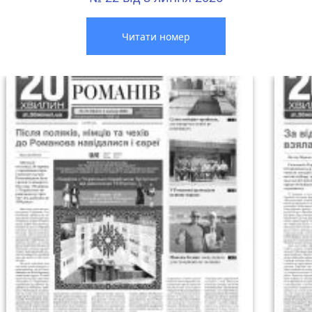
Читати номер