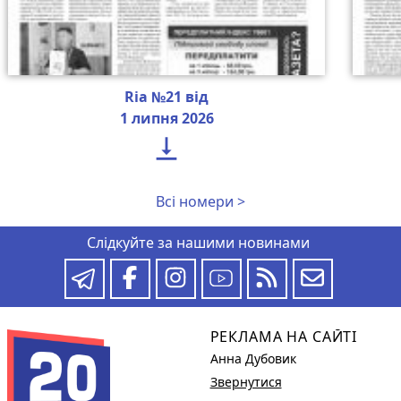
Ria №21 від
1 липня 2026

Всі номери >
Слідкуйте за нашими новинами
РЕКЛАМА НА САЙТІ
Анна Дубовик
Звернутися