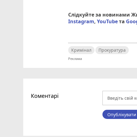
Слідкуйте за новинами 
Instagram
,
YouTube
та
Goo
Кримінал
Прокуратура
Коментарі
Опублікувати