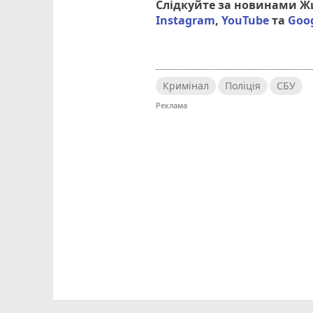
Слідкуйте за новинами 
Instagram
,
YouTube
та
Goo
Кримінал
Поліція
СБУ