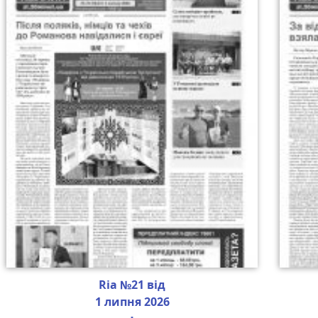
Ria №21 від
1 липня 2026