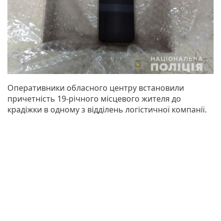
Оперативники обласного центру встановили
причетність 19-річного місцевого жителя до
крадіжки в одному з відділень логістичної компанії.