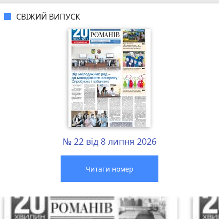
СВІЖИЙ ВИПУСК
№ 22 від 8 липня 2026
Читати номер