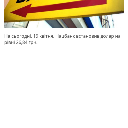
На сьогодні, 19 квітня, Нацбанк встановив долар на
рівні 26,84 грн.