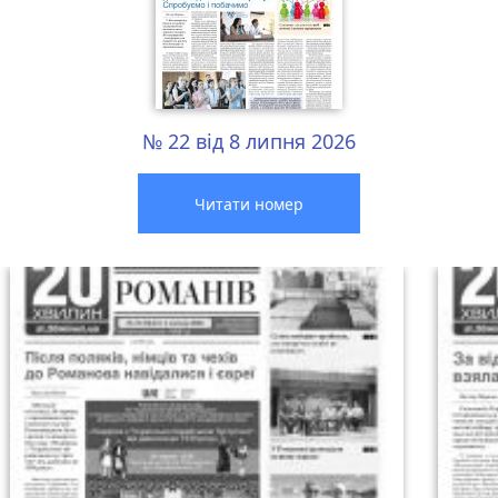
№ 22 від 8 липня 2026
Читати номер